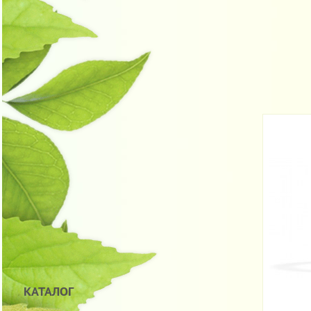
КАТАЛОГ