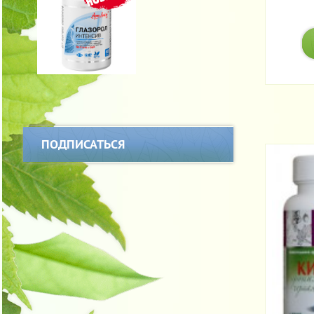
ПОДПИСАТЬСЯ