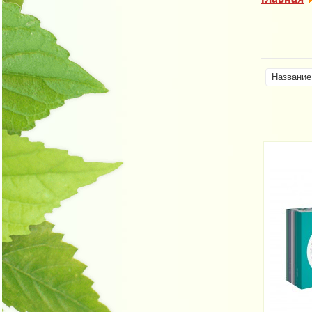
Название 