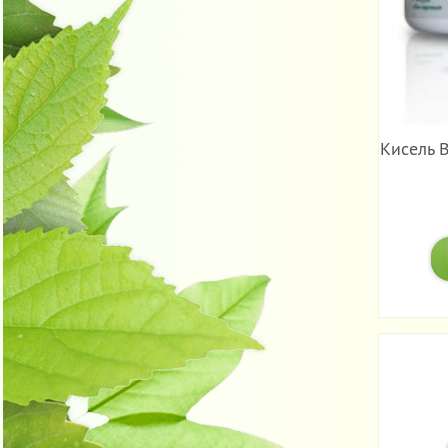
Кисель 