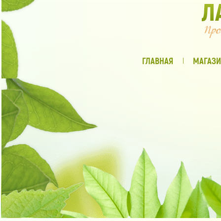
ГЛАВНАЯ
МАГАЗИ