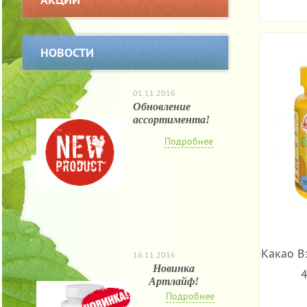
НОВОСТИ
01.11.2016
Обновление
ассортимента!
Подробнее
Какао В
16.11.2016
Новинка
4
Артлайф!
Подробнее