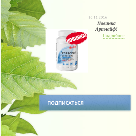
16.11.2016
Новинка
Артлайф!
Подробнее
ПОДПИСАТЬСЯ