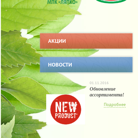
АКЦИИ
НОВОСТИ
01.11.2016
Обновление
ассортимента!
Подробнее