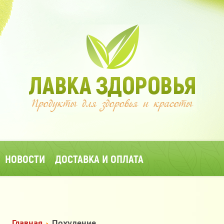
НОВОСТИ
ДОСТАВКА И ОПЛАТА
Главная
Похудение