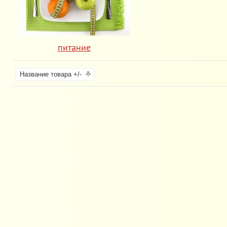
питание
Название товара +/-