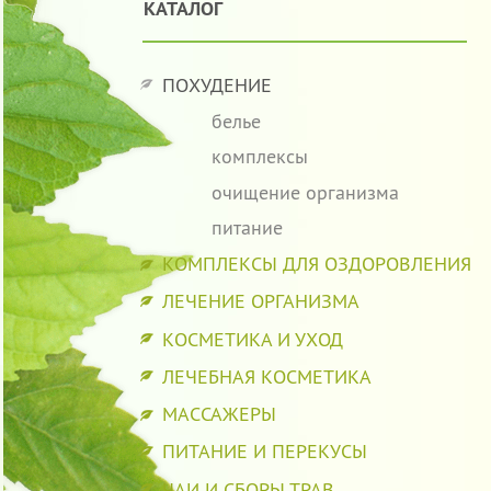
КАТАЛОГ
ПОХУДЕНИЕ
белье
комплексы
очищение организма
питание
КОМПЛЕКСЫ ДЛЯ ОЗДОРОВЛЕНИЯ
ЛЕЧЕНИЕ ОРГАНИЗМА
КОСМЕТИКА И УХОД
ЛЕЧЕБНАЯ КОСМЕТИКА
МАССАЖЕРЫ
ПИТАНИЕ И ПЕРЕКУСЫ
ЧАИ И СБОРЫ ТРАВ