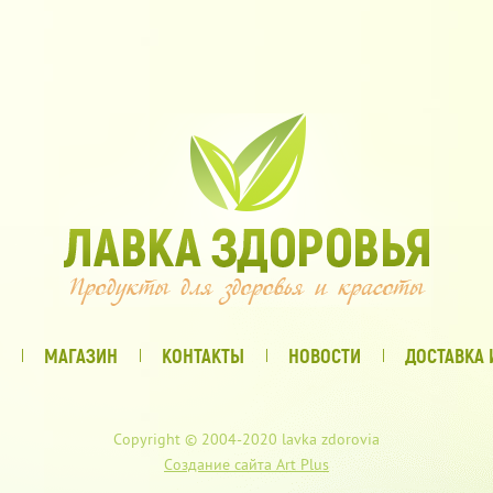
МАГАЗИН
КОНТАКТЫ
НОВОСТИ
ДОСТАВКА 
Copyright © 2004-2020 lavka zdorovia
Создание сайта Art Plus