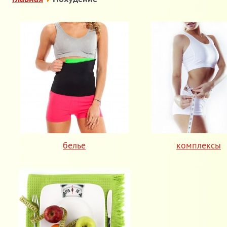
белье
комплексы