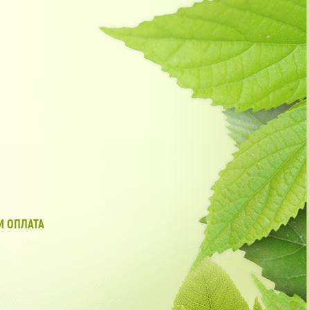
И ОПЛАТА