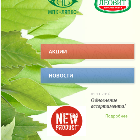
АКЦИИ
НОВОСТИ
01.11.2016
Обновление
ассортимента!
Подробнее