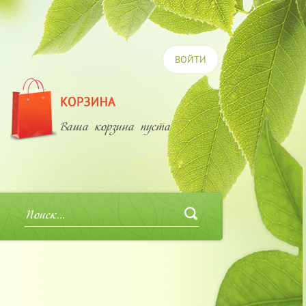
ВОЙТИ
Ваша корзина пуста