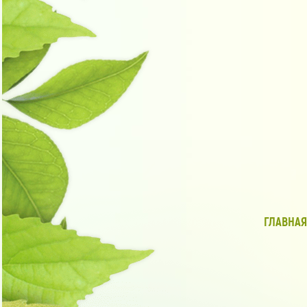
ГЛАВНАЯ