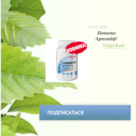
16.11.2016
Новинка
Артлайф!
Подробнее
ПОДПИСАТЬСЯ