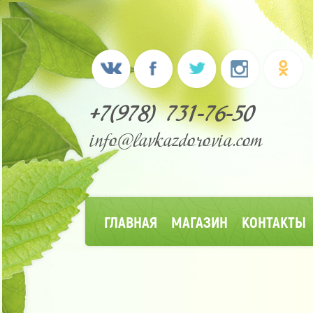
+7(978) 731-76-50
info@lavkazdorovia.com
ГЛАВНАЯ
МАГАЗИН
КОНТАКТЫ