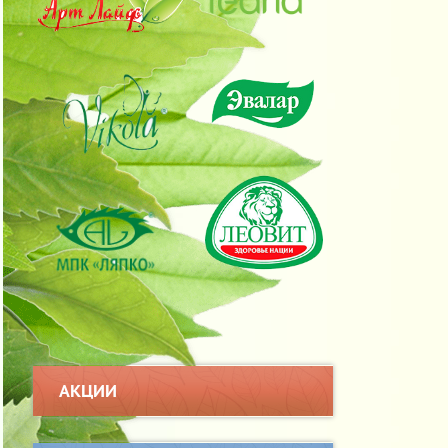
АКЦИИ