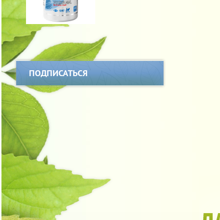
ПОДПИСАТЬСЯ