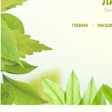
ГЛАВНАЯ
МАГАЗИ