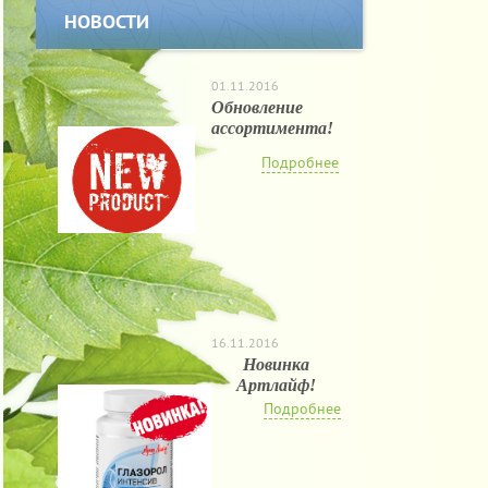
НОВОСТИ
01.11.2016
Обновление
ассортимента!
Подробнее
16.11.2016
Новинка
Артлайф!
Подробнее