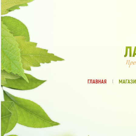
ГЛАВНАЯ
МАГАЗИ