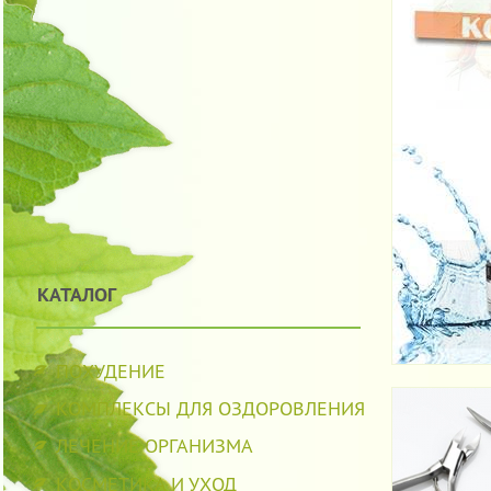
КАТАЛОГ
ПОХУДЕНИЕ
КОМПЛЕКСЫ ДЛЯ ОЗДОРОВЛЕНИЯ
ЛЕЧЕНИЕ ОРГАНИЗМА
КОСМЕТИКА И УХОД